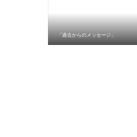
「過去からのメッセージ」