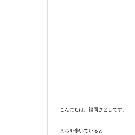
こんにちは。福岡さとしです。
まちを歩いていると…