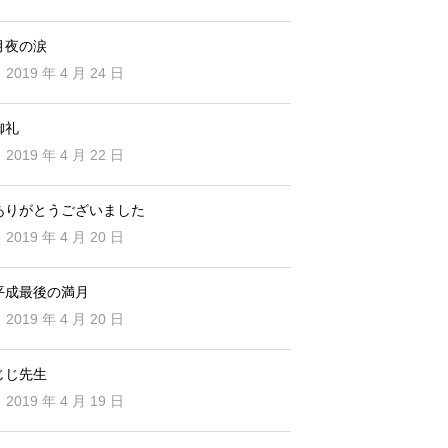
月夜の涙
2019 年 4 月 24 日
御礼
2019 年 4 月 22 日
ありがとうございました
2019 年 4 月 20 日
平成最後の満月
2019 年 4 月 20 日
じじ先生
2019 年 4 月 19 日