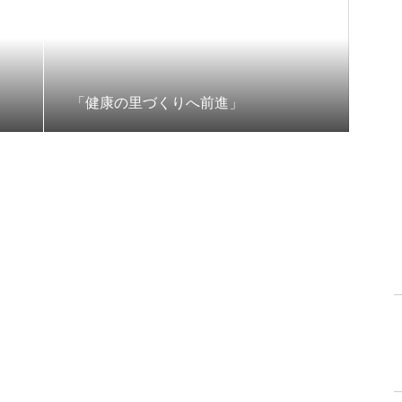
「健康の里づくりへ前進」