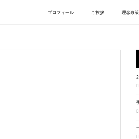
プロフィール
ご挨拶
理念政策