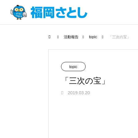
活動報告
topic
「三次の宝」
topic
「三次の宝」
2019.03.20