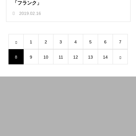
「フランク」
2019.02.16
1
2
3
4
5
6
7
8
9
10
11
12
13
14