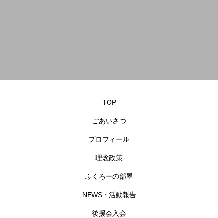
TOP
ごあいさつ
プロフィール
理念政策
ふくろーの部屋
NEWS・活動報告
後援会入会