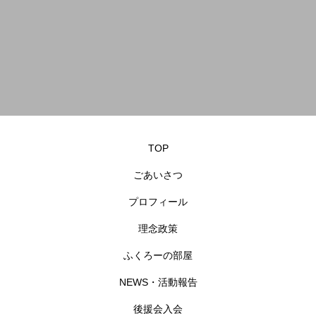
TOP
ごあいさつ
プロフィール
理念政策
ふくろーの部屋
NEWS・活動報告
後援会入会