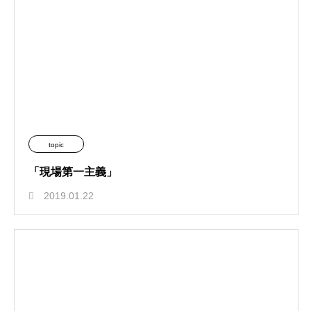
topic
「現場第一主義」
2019.01.22