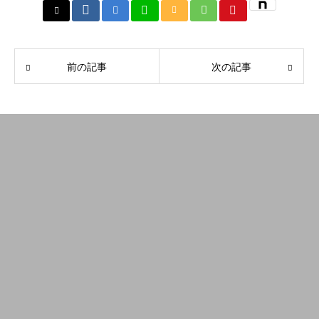
前の記事
次の記事