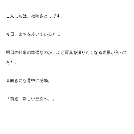
こんにちは。福岡さとしです。
今日、まちを歩いていると…
明日の仕事の準備なのか、ふと写真を撮りたくなる光景が入って
きた。
直向きにな背中に感動。
「前進 新しい三次へ。」