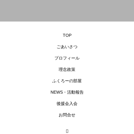
TOP
ごあいさつ
プロフィール
理念政策
ふくろーの部屋
NEWS・活動報告
後援会入会
お問合せ