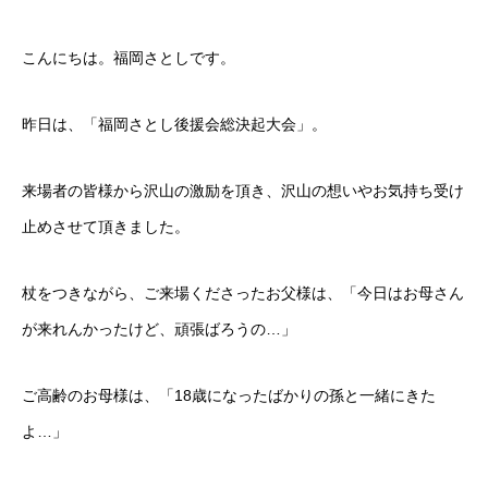
こんにちは。福岡さとしです。
昨日は、「福岡さとし後援会総決起大会」。
来場者の皆様から沢山の激励を頂き、沢山の想いやお気持ち受け
止めさせて頂きました。
杖をつきながら、ご来場くださったお父様は、「今日はお母さん
が来れんかったけど、頑張ばろうの…」
ご高齢のお母様は、「18歳になったばかりの孫と一緒にきた
よ…」