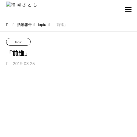
活動報告
topic
「前進」
topic
「前進」
2019.03.25