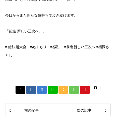
今日からまた新たな気持ちで歩き続けます。
「前進 新しい三次へ。」
# 総決起大会 #ぬくもり #感謝 #前進新しい三次へ #福岡さ
とし
前の記事
次の記事