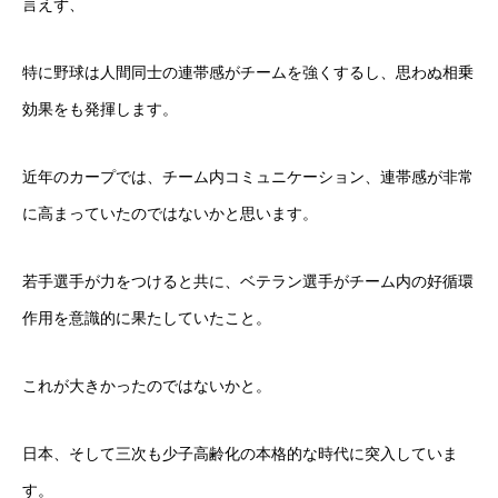
言えず、
特に野球は人間同士の連帯感がチームを強くするし、思わぬ相乗
効果をも発揮します。
近年のカープでは、チーム内コミュニケーション、連帯感が非常
に高まっていたのではないかと思います。
若手選手が力をつけると共に、ベテラン選手がチーム内の好循環
作用を意識的に果たしていたこと。
これが大きかったのではないかと。
日本、そして三次も少子高齢化の本格的な時代に突入していま
す。