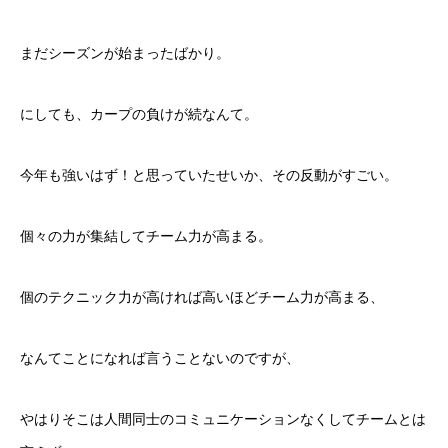
まだシーズンが始まったばかり。
にしても、カープの負けが続なんて。
今年も強いはず！と思っていたせいか、その反動がすごい。
個々の力が集結してチーム力が高まる。
個のテクニック力が高ければ高いほどチーム力が高まる、
なんてことになれば言うことないのですが、
やはりそこは人間同士のコミュニケーションなくしてチームとは