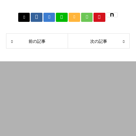
前の記事
次の記事