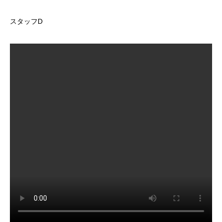
スタッフD