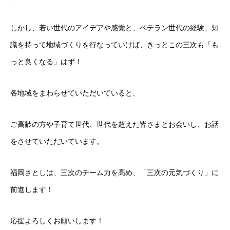
しかし、若い世代のアイデアや感覚と、ベテラン世代の経験、知
識を持って地域づくりを行なっていけば、きっとこの三次も「も
っと良くなる」はず！
各地域をまわらせていただいていると、
ご高齢の方や子育て世代、世代を超えた皆さまとお会いし、お話
をさせていただいています。
福岡さとしは、三次のチーム力を高め、「三次の元気づくり」に
前進します！
応援よろしくお願いします！