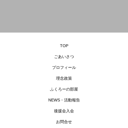
TOP
ごあいさつ
プロフィール
理念政策
ふくろーの部屋
NEWS・活動報告
後援会入会
お問合せ