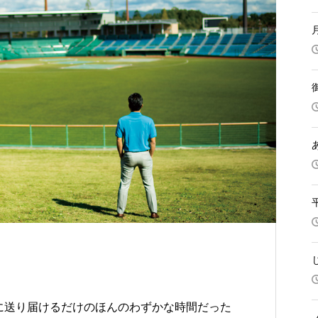
に送り届けるだけのほんのわずかな時間だった