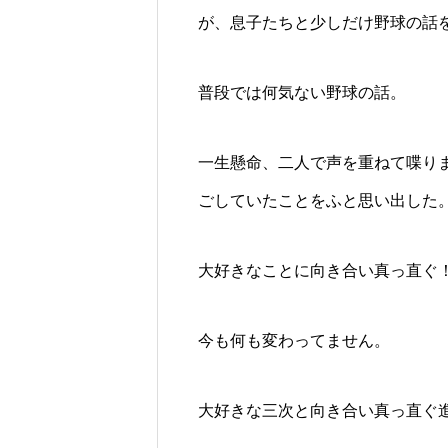
が、息子たちと少しだけ野球の話
普段では何気ない野球の話。
一生懸命、二人で声を重ねて喋り
ごしていたことをふと思い出した
大好きなことに向き合い真っ直ぐ
今も何も変わってません。
大好きな三次と向き合い真っ直ぐ