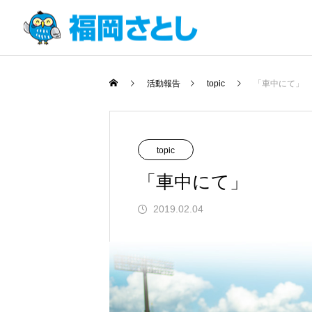
活動報告
topic
「車中にて」
topic
「車中にて」
2019.02.04