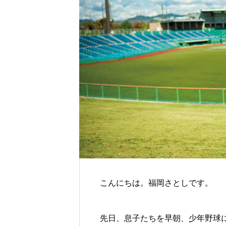
こんにちは。福岡さとしです。
先日、息子たちを早朝、少年野球