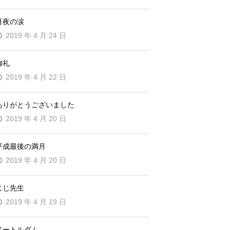
月夜の涙
2019 年 4 月 24 日
御礼
2019 年 4 月 22 日
ありがとうございました
2019 年 4 月 20 日
平成最後の満月
2019 年 4 月 20 日
じじ先生
2019 年 4 月 19 日
ノートルダム