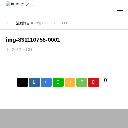
活動報告
img-831110758-0001
img-831110758-0001
2012.08.31