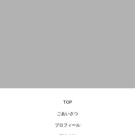
TOP
ごあいさつ
プロフィール